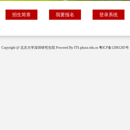
招生简章
我要报名
登录系统
Copyright @
北京大学深圳研究生院
Powered By
ITS.pkusz.edu.cn
粤ICP备12081285号